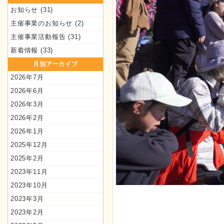
お知らせ
(31)
主催事業のお知らせ
(2)
主催事業活動報告
(31)
新着情報
(33)
月別アーカイブ
2026年7月
2026年6月
2026年3月
2026年2月
2026年1月
2025年12月
2025年2月
2023年11月
2023年10月
2023年3月
2023年2月