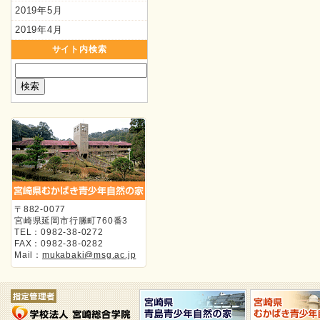
2019年5月
2019年4月
サイト内検索
〒882-0077
宮崎県延岡市行縢町760番3
TEL：0982-38-0272
FAX：0982-38-0282
Mail：
mukabaki@msg.ac.jp