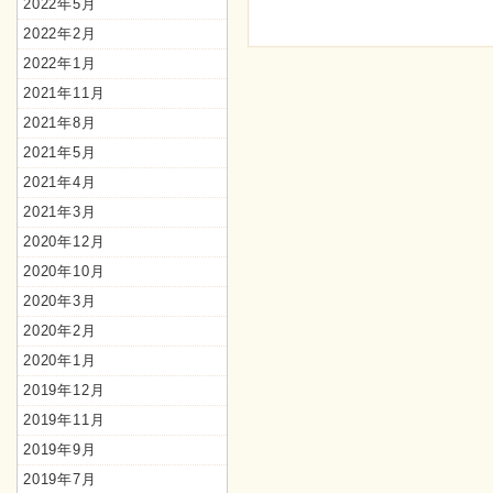
2022年5月
2022年2月
2022年1月
2021年11月
2021年8月
2021年5月
2021年4月
2021年3月
2020年12月
2020年10月
2020年3月
2020年2月
2020年1月
2019年12月
2019年11月
2019年9月
2019年7月