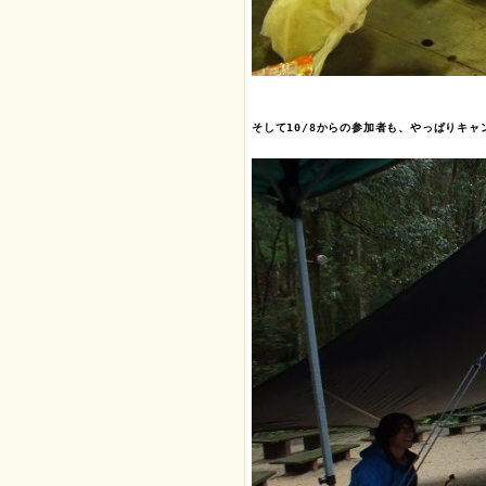
そして10/8からの参加者も、やっぱりキャ