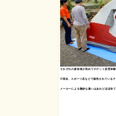
それぞれの参加者が初めてのテント設営体験
※現在、スポーツ店などで販売されているテ
メーカーによる微妙な違いはあれどほぼ全て