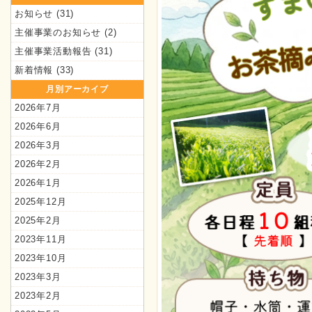
お知らせ
(31)
主催事業のお知らせ
(2)
主催事業活動報告
(31)
新着情報
(33)
月別アーカイブ
2026年7月
2026年6月
2026年3月
2026年2月
2026年1月
2025年12月
2025年2月
2023年11月
2023年10月
2023年3月
2023年2月