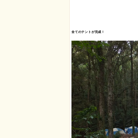
全てのテントが完成！
