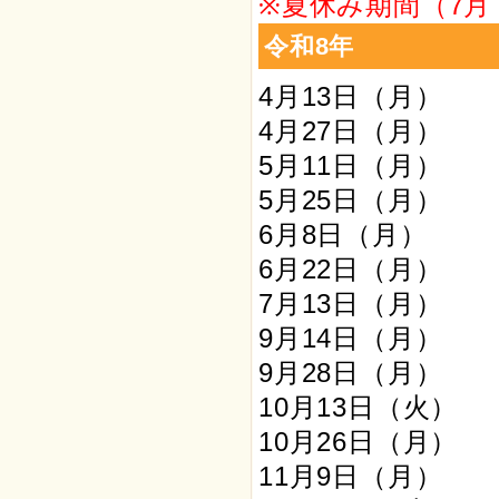
※夏休み期間（7
令和8年
4月13日（月）
4月27日（月）
5月11日（月）
5月25日（月）
6月8日（月）
6月22日（月）
7月13日（月）
9月14日（月）
9月28日（月）
10月13日（火）
10月26日（月）
11月9日（月）