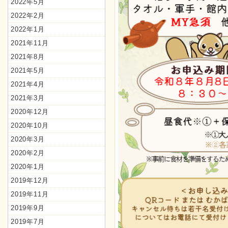
2022年5月
2022年2月
2022年1月
2021年11月
2021年8月
2021年5月
2021年4月
2021年3月
2020年12月
2020年10月
2020年3月
2020年2月
2020年1月
2019年12月
2019年11月
2019年9月
2019年7月