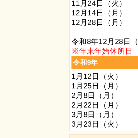
11月24日（火）
12月14日（月）
12月28日（月）
令和8年12月28日
※年末年始休所日
令和9年
1月12日（火）
1月25日（月）
2月8日（月）
2月22日（月）
3月8日（月）
3月23日（火）