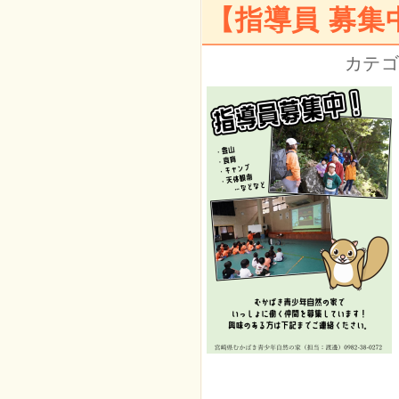
【指導員 募集
カテゴ