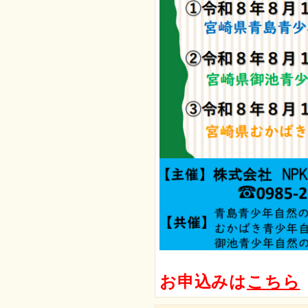
お申込みは
こちら