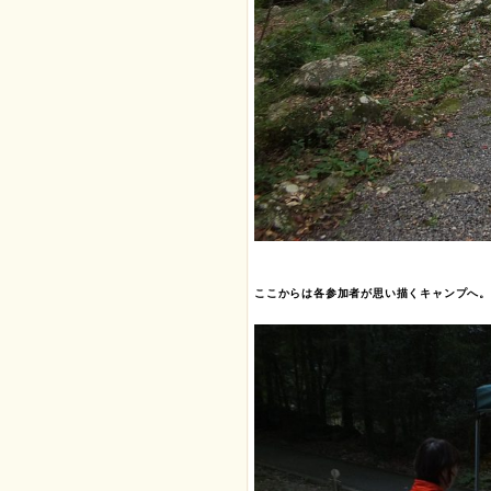
ここからは各参加者が思い描くキャンプへ。