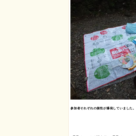
参加者それぞれの個性が爆発していました。
