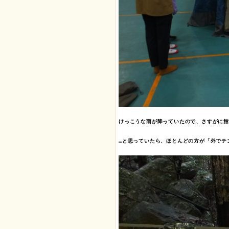
けっこうな雨が降っていたので、さすがに館
…と思っていたら、ほとんどの方が「外でテ