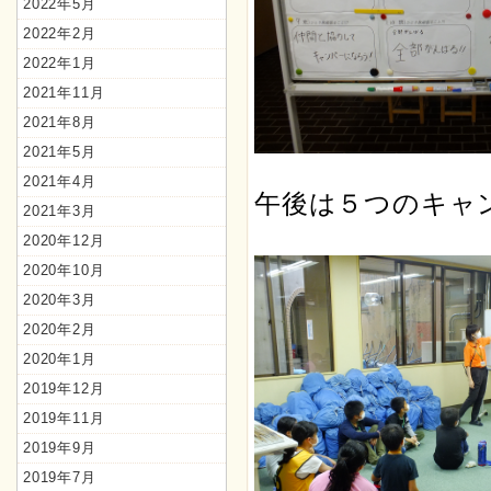
2022年5月
2022年2月
2022年1月
2021年11月
2021年8月
2021年5月
2021年4月
午後は５つのキャ
2021年3月
2020年12月
2020年10月
2020年3月
2020年2月
2020年1月
2019年12月
2019年11月
2019年9月
2019年7月