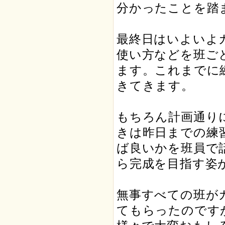
分かったことを踏
最終日はいよいよ
使い方などを班ご
ます。これまでに
きてきます。
もちろん計画通り
きは昨日までの練
ば良いかを班員で
ら完成を目指す姿
無事すべての班が
てもらったのです