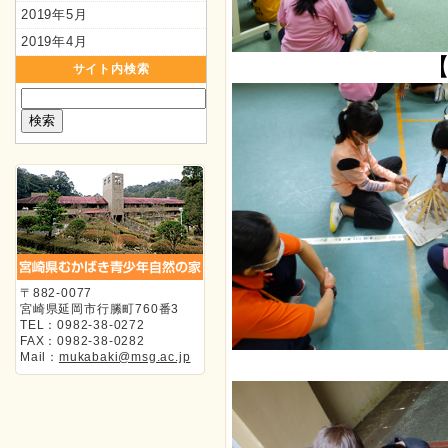
2019年5月
2019年4月
サイト内検索
〒882-0077
宮崎県延岡市行縢町760番3
TEL：0982-38-0272
FAX：0982-38-0282
Mail：
mukabaki@msg.ac.jp