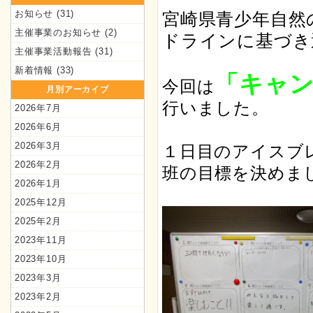
お知らせ
(31)
宮崎県青少年自然
主催事業のお知らせ
(2)
ドラインに基づき
主催事業活動報告
(31)
新着情報
(33)
「キャ
今回は
月別アーカイブ
行いました。
2026年7月
2026年6月
2026年3月
１日目のアイスブ
2026年2月
班の目標を決めま
2026年1月
2025年12月
2025年2月
2023年11月
2023年10月
2023年3月
2023年2月