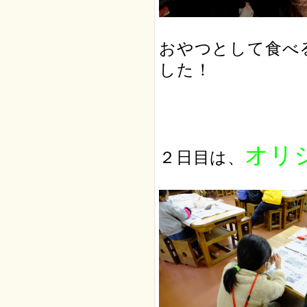
おやつとして食べ
した！
オリ
２日目は、