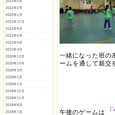
2022年5月
2022年2月
2022年1月
2021年11月
2021年8月
2021年5月
2021年4月
2021年3月
一緒になった班の
2020年12月
ームを通して親交
2020年10月
2020年3月
2020年2月
2020年1月
2019年12月
2019年11月
2019年9月
「
午後のゲームは
2019年7月