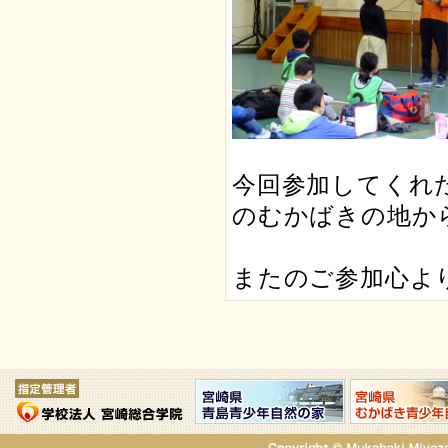
今回参加してくれ
のむかばきの地か
またのご参加心よ