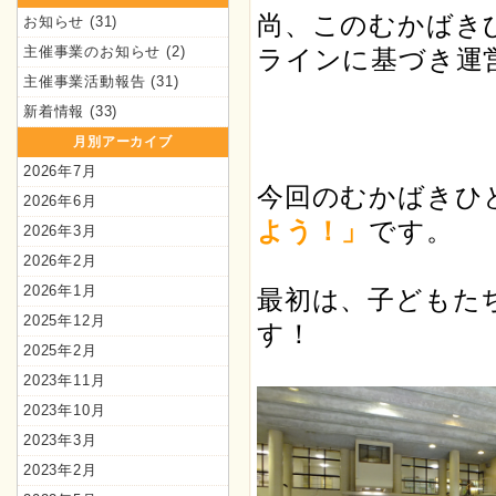
尚、このむかばき
お知らせ
(31)
主催事業のお知らせ
(2)
ラインに基づき運
主催事業活動報告
(31)
新着情報
(33)
月別アーカイブ
2026年7月
今回のむかばきひ
2026年6月
よう！」
です。
2026年3月
2026年2月
2026年1月
最初は、子どもた
2025年12月
す！
2025年2月
2023年11月
2023年10月
2023年3月
2023年2月