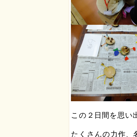
この２日間を思い
たくさんの力作、