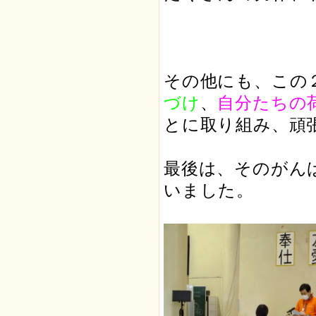
その他にも、この
づけ
、
自分たちの
とに取り組み、頑
最後は、そのがん
いました。