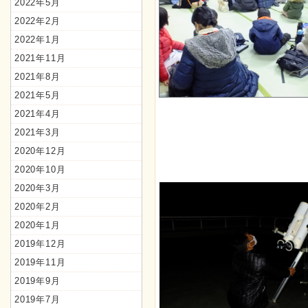
2022年5月
2022年2月
2022年1月
2021年11月
2021年8月
2021年5月
2021年4月
2021年3月
2020年12月
2020年10月
2020年3月
2020年2月
2020年1月
2019年12月
2019年11月
2019年9月
2019年7月