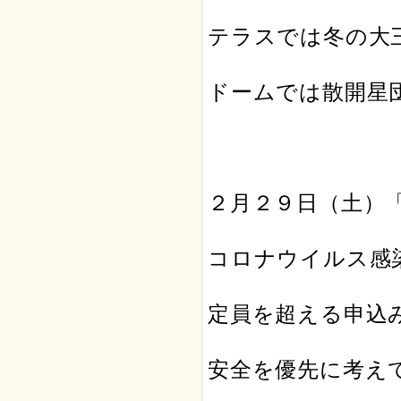
テラスでは冬の大
ドームでは散開星
２月２９日（土）
コロナウイルス感
定員を超える申込
安全を優先に考え