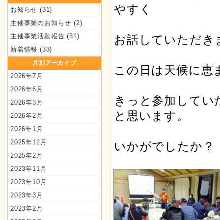
やすく
お知らせ
(31)
主催事業のお知らせ
(2)
主催事業活動報告
(31)
お話していただき
新着情報
(33)
月別アーカイブ
この日は天候に恵
2026年7月
2026年6月
きっと参加してい
2026年3月
と思います。
2026年2月
2026年1月
2025年12月
いかがでしたか？
2025年2月
2023年11月
2023年10月
2023年3月
2023年2月