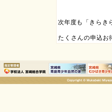
次年度も「きらき
たくさんの申込お