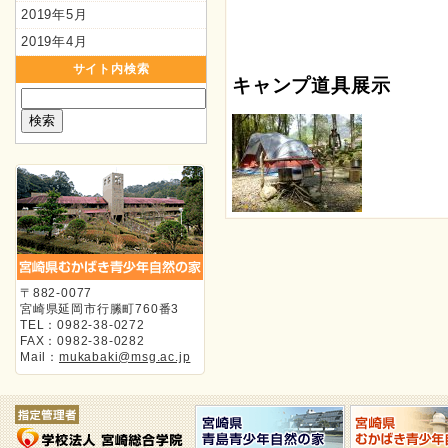
2019年5月
2019年4月
サイト内検索
キャンプ道具展示
〒882-0077
宮崎県延岡市行縢町760番3
TEL：0982-38-0272
FAX：0982-38-0282
Mail：
mukabaki@msg.ac.jp