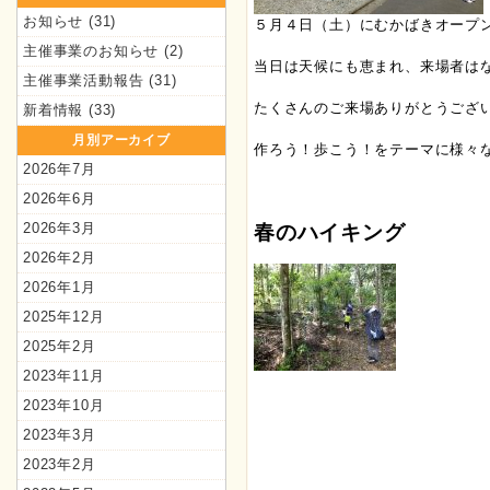
お知らせ
(31)
５月４日（土）にむかばきオープ
主催事業のお知らせ
(2)
当日は天候にも恵まれ、来場者は
主催事業活動報告
(31)
たくさんのご来場ありがとうござ
新着情報
(33)
月別アーカイブ
作ろう！歩こう！をテーマに様々
2026年7月
2026年6月
2026年3月
春のハイキング
2026年2月
2026年1月
2025年12月
2025年2月
2023年11月
2023年10月
2023年3月
2023年2月