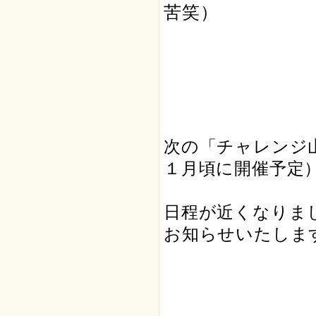
苦笑）
次の「チャレンジ
１月頃に開催予定
日程が近くなりま
お知らせいたしま