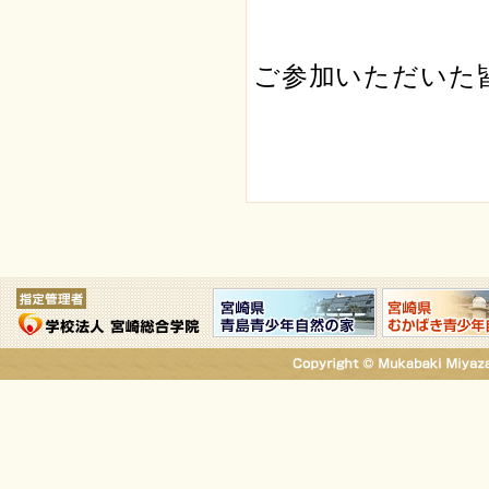
ご参加いただいた