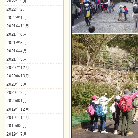
2022年5月
2022年2月
2022年1月
2021年11月
2021年8月
2021年5月
2021年4月
2021年3月
2020年12月
2020年10月
2020年3月
2020年2月
2020年1月
2019年12月
2019年11月
2019年9月
2019年7月