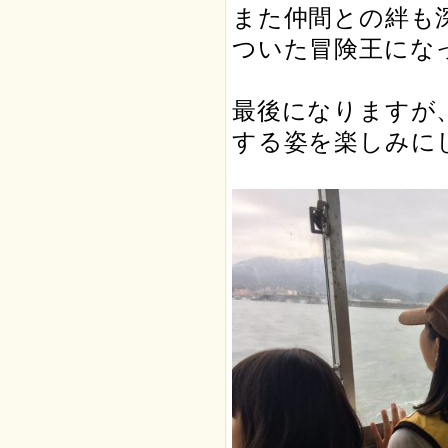
また仲間との絆も
ついた冒険王にな
最後になりますが
する姿を楽しみに